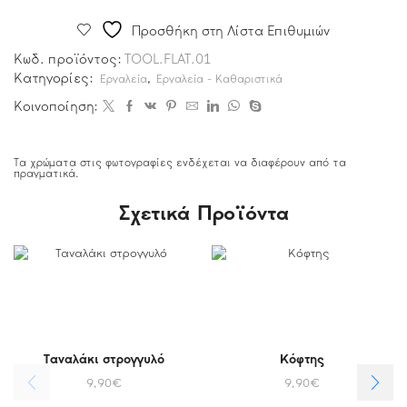
Προσθήκη στη Λίστα Επιθυμιών
Κωδ. προϊόντος:
TOOL.FLAT.01
Κατηγορίες:
,
Εργαλεία
Εργαλεία - Καθαριστικά
Κοινοποίηση:
Τα χρώματα στις φωτογραφίες ενδέχεται να διαφέρουν από τα
πραγματικά.
Σχετικά Προϊόντα
Ταναλάκι στρογγυλό
Κόφτης
9,90
€
9,90
€