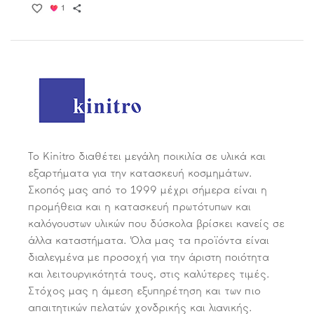
Το Kinitro διαθέτει μεγάλη ποικιλία σε υλικά και
εξαρτήματα για την κατασκευή κοσμημάτων.
Σκοπός μας από το 1999 μέχρι σήμερα είναι η
προμήθεια και η κατασκευή πρωτότυπων και
καλόγουστων υλικών που δύσκολα βρίσκει κανείς σε
άλλα καταστήματα. Όλα μας τα προϊόντα είναι
διαλεγμένα με προσοχή για την άριστη ποιότητα
και λειτουργικότητά τους, στις καλύτερες τιμές.
Στόχος μας η άμεση εξυπηρέτηση και των πιο
απαιτητικών πελατών χονδρικής και λιανικής.