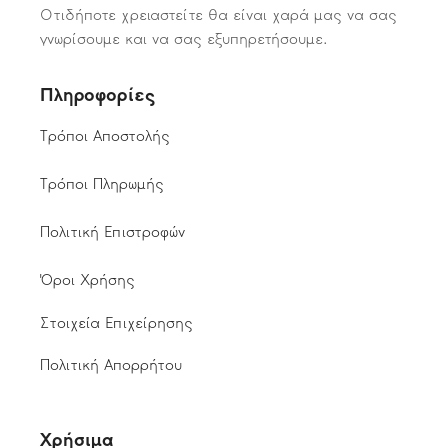
Οτιδήποτε χρειαστείτε θα είναι χαρά μας να σας
γνωρίσουμε και να σας εξυπηρετήσουμε.
Πληροφορίες
Τρόποι Αποστολής
Τρόποι Πληρωμής
Πολιτική Επιστροφών
Όροι Χρήσης
Στοιχεία Επιχείρησης
Πολιτική Απορρήτου
Χρήσιμα