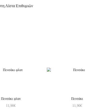
τη Λίστα Επιθυμιών
Πενσάκι φλατ
Πενσάκι
11,90
€
11,90
€