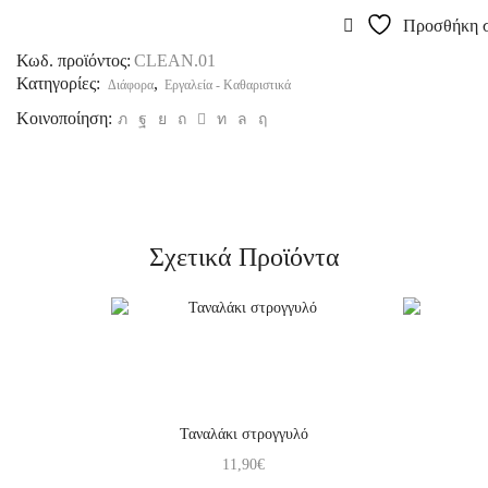
Προσθήκη σ
Κωδ. προϊόντος:
CLEAN.01
Κατηγορίες:
,
Διάφορα
Εργαλεία - Καθαριστικά
Κοινοποίηση:
Σχετικά Προϊόντα
Ταναλάκι στρογγυλό
11,90
€