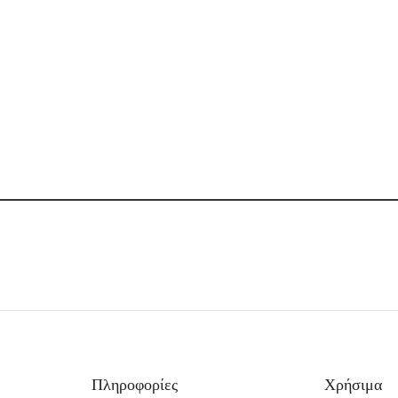
Πληροφορίες
Χρήσιμα