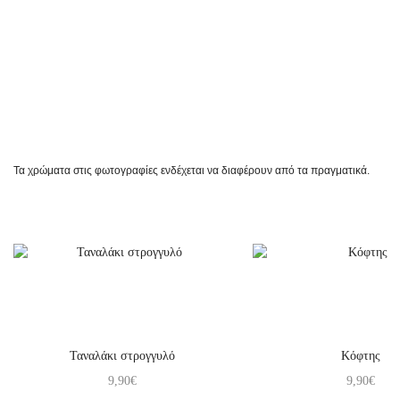
Τα χρώματα στις φωτογραφίες ενδέχεται να διαφέρουν από τα πραγματικά.
Ταναλάκι στρογγυλό
Κόφτης
9,90
€
9,90
€