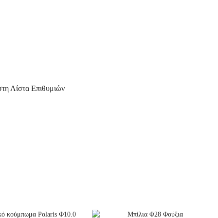
τη Λίστα Επιθυμιών