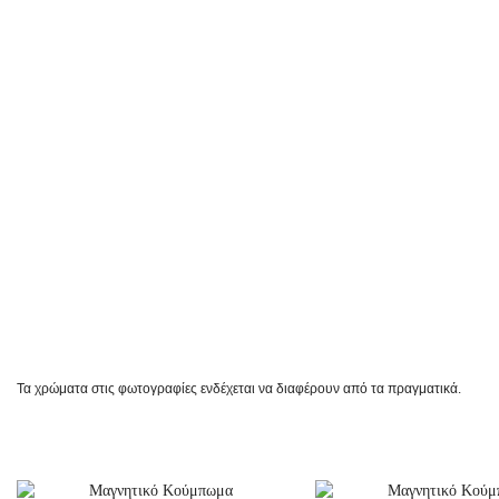
Τα χρώματα στις φωτογραφίες ενδέχεται να διαφέρουν από τα πραγματικά.