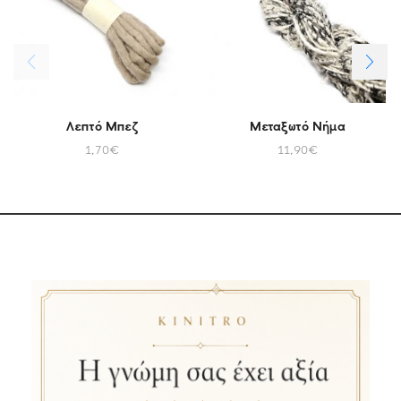
Λεπτό Μπεζ
Μεταξωτό Νήμα
1,70
€
11,90
€