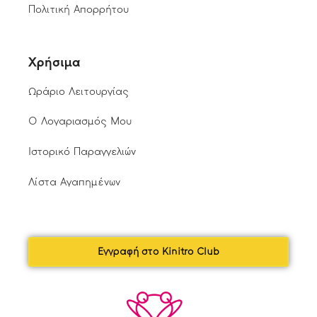
Πολιτική Απορρήτου
Χρήσιμα
Ωράριο Λειτουργίας
Ο Λογαριασμός Μου
Ιστορικό Παραγγελιών
Λίστα Αγαπημένων
Εγγραφή στο Kinitro Club