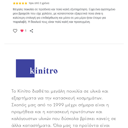
Το Kinitro διαθέτει μεγάλη ποικιλία σε υλικά και
εξαρτήματα για την κατασκευή κοσμημάτων.
Σκοπός μας από το 1999 μέχρι σήμερα είναι η
προμήθεια και η κατασκευή πρωτότυπων και
καλόγουστων υλικών που δύσκολα βρίσκει κανείς σε
άλλα καταστήματα. Όλα μας τα προϊόντα είναι