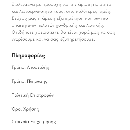
διαλεγμένα με προσοχή για την άριστη ποιότητα
και λειτουργικότητά τους, στις καλύτερες τιμές.
Στόχος μας η άμεση εξυπηρέτηση και των πιο
απαιτητικών πελατών χονδρικής και λιανικής.
Οτιδήποτε χρειαστείτε θα είναι χαρά μας να σας
γνωρίσουμε και να σας εξυπηρετήσουμε.
Πληροφορίες
Τρόποι Αποστολής
Τρόποι Πληρωμής
Πολιτική Επιστροφών
Όροι Χρήσης
Στοιχεία Επιχείρησης