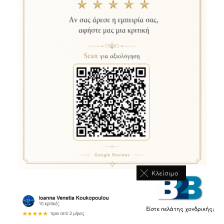
Κλείσιμο
Είστε πελάτης χονδρικής;