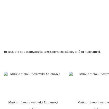
Τα χρώματα στις φωτογραφίες ενδέχεται να διαφέρουν από τα πραγματικά.
Μπίλια τύπου Swarovski Σαμπανιζέ
Μπίλια τύπου Swarovs