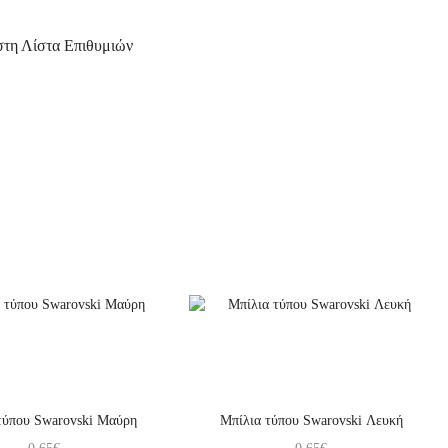
τη Λίστα Επιθυμιών
τύπου Swarovski Μαύρη
Μπίλια τύπου Swarovski Λευκή