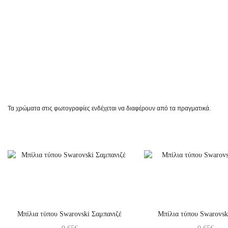
Τα χρώματα στις φωτογραφίες ενδέχεται να διαφέρουν από τα πραγματικά.
Μπίλια τύπου Swarovski Σαμπανιζέ
Μπίλια τύπου Swarovsk