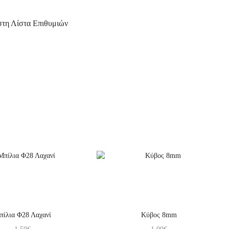
τη Λίστα Επιθυμιών
πίλια Φ28 Λαχανί
Κύβος 8mm