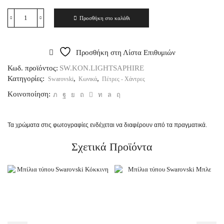
Προσθήκη στο καλάθι
Προσθήκη στη Λίστα Επιθυμιών
Κωδ. προϊόντος:
SW.KON.LIGHTSAPHIRE
Κατηγορίες:
,
,
Swarovski
Κωνικά
Πέτρες - Χάντρες
Κοινοποίηση:
Τα χρώματα στις φωτογραφίες ενδέχεται να διαφέρουν από τα πραγματικά.
Σχετικά Προϊόντα