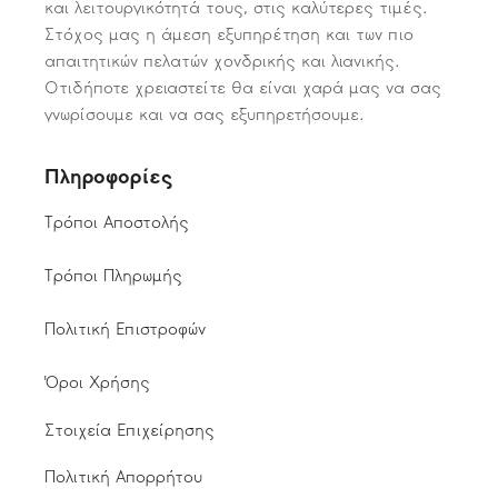
και λειτουργικότητά τους, στις καλύτερες τιμές.
Στόχος μας η άμεση εξυπηρέτηση και των πιο
απαιτητικών πελατών χονδρικής και λιανικής.
Οτιδήποτε χρειαστείτε θα είναι χαρά μας να σας
γνωρίσουμε και να σας εξυπηρετήσουμε.
Πληροφορίες
Τρόποι Αποστολής
Τρόποι Πληρωμής
Πολιτική Επιστροφών
Όροι Χρήσης
Στοιχεία Επιχείρησης
Πολιτική Απορρήτου