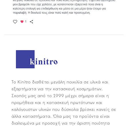
Το Kinitro διαθέτει μεγάλη ποικιλία σε υλικά και
εξαρτήματα για την κατασκευή κοσμημάτων.
Σκοπός μας από το 1999 μέχρι σήμερα είναι η
προμήθεια και η κατασκευή πρωτότυπων και
καλόγουστων υλικών που δύσκολα βρίσκει κανείς σε
άλλα καταστήματα. Όλα μας τα προϊόντα είναι
διαλεγμένα με προσοχή για την άριστη ποιότητα