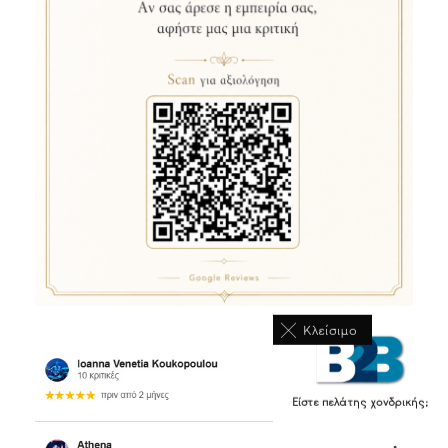
Κλείσιμο
Είστε πελάτης χονδρικής;