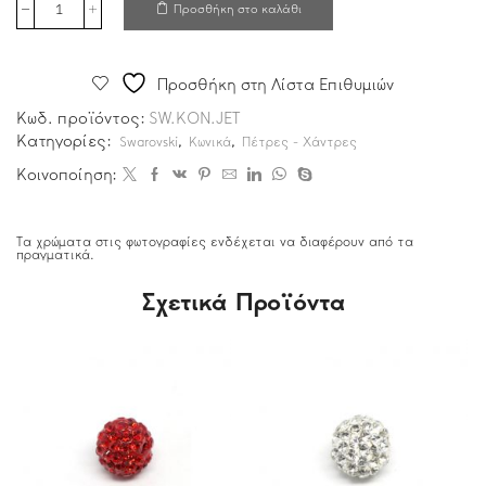
Προσθήκη στο καλάθι
Προσθήκη στη Λίστα Επιθυμιών
Κωδ. προϊόντος:
SW.KON.JET
Κατηγορίες:
,
,
Swarovski
Κωνικά
Πέτρες - Χάντρες
Κοινοποίηση:
Τα χρώματα στις φωτογραφίες ενδέχεται να διαφέρουν από τα
πραγματικά.
Σχετικά Προϊόντα