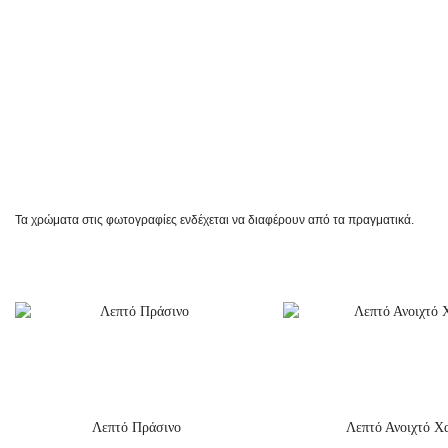
Τα χρώματα στις φωτογραφίες ενδέχεται να διαφέρουν από τα πραγματικά.
Λεπτό Πράσινο
Λεπτό Ανοιχτό Χ