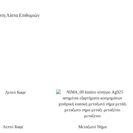
τη Λίστα Επιθυμιών
Λεπτό Καφέ
Μεταξωτό Νήμα