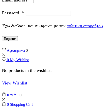
Password
*
Έχω διαβάσει και συμφωνώ με την
πολιτική απορρήτου
.
Register
Αγαπημένα
0
0
My Wishlist
No products in the wishlist.
View Wishlist
Καλάθι
0
0
Shopping Cart