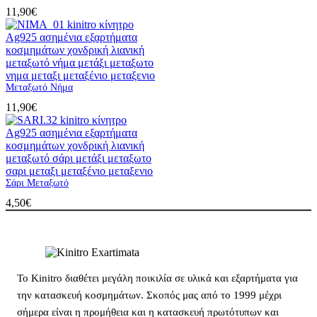
11,90
€
Μεταξωτό Νήμα
11,90
€
Σάρι Μεταξωτό
4,50
€
Το Kinitro διαθέτει μεγάλη ποικιλία σε υλικά και εξαρτήματα για
την κατασκευή κοσμημάτων. Σκοπός μας από το 1999 μέχρι
σήμερα είναι η προμήθεια και η κατασκευή πρωτότυπων και