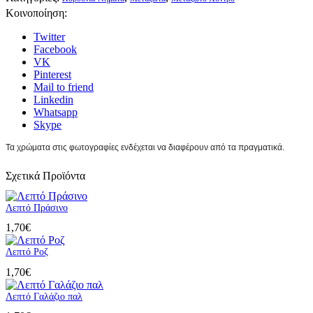
Κοινοποίηση:
Twitter
Facebook
VK
Pinterest
Mail to friend
Linkedin
Whatsapp
Skype
Τα χρώματα στις φωτογραφίες ενδέχεται να διαφέρουν από τα πραγματικά.
Σχετικά Προϊόντα
Λεπτό Πράσινο
1,70
€
Λεπτό Ροζ
1,70
€
Λεπτό Γαλάζιο παλ