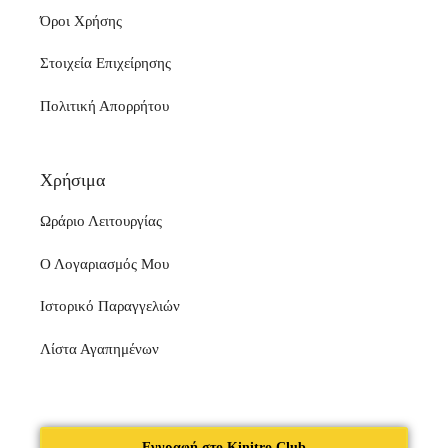
Όροι Χρήσης
Στοιχεία Επιχείρησης
Πολιτική Απορρήτου
Χρήσιμα
Ωράριο Λειτουργίας
Ο Λογαριασμός Μου
Ιστορικό Παραγγελιών
Λίστα Αγαπημένων
Εγγραφή στο Kinitro Club