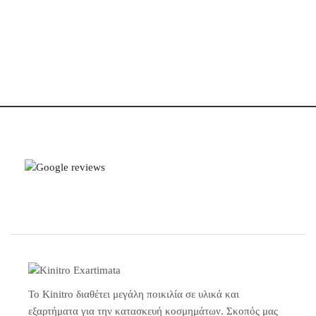
Το Kinitro διαθέτει μεγάλη ποικιλία σε υλικά και
εξαρτήματα για την κατασκευή κοσμημάτων. Σκοπός μας