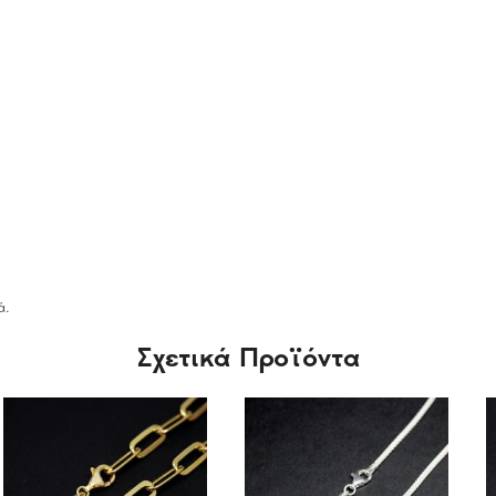
ά.
Σχετικά Προϊόντα