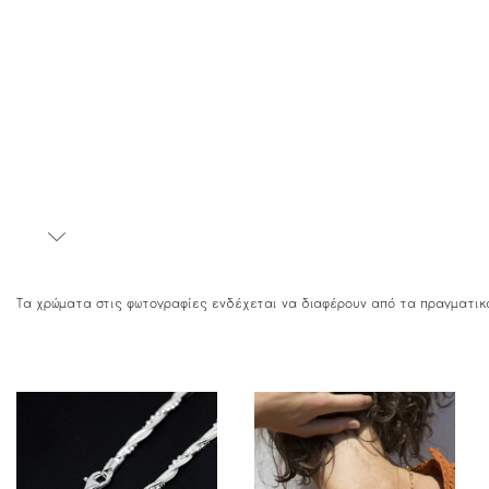
Τα χρώματα στις φωτογραφίες ενδέχεται να διαφέρουν από τα πραγματικ