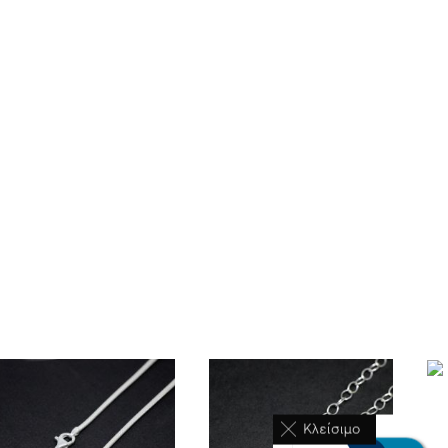
Κλείσιμο