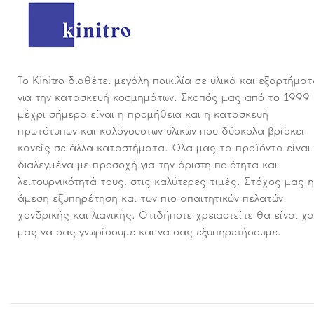
Το Kinitro διαθέτει μεγάλη ποικιλία σε υλικά και εξαρτήμα
για την κατασκευή κοσμημάτων. Σκοπός μας από το 1999
μέχρι σήμερα είναι η προμήθεια και η κατασκευή
πρωτότυπων και καλόγουστων υλικών που δύσκολα βρίσκει
κανείς σε άλλα καταστήματα. Όλα μας τα προϊόντα είναι
διαλεγμένα με προσοχή για την άριστη ποιότητα και
λειτουργικότητά τους, στις καλύτερες τιμές. Στόχος μας η
άμεση εξυπηρέτηση και των πιο απαιτητικών πελατών
χονδρικής και λιανικής. Οτιδήποτε χρειαστείτε θα είναι χ
μας να σας γνωρίσουμε και να σας εξυπηρετήσουμε.