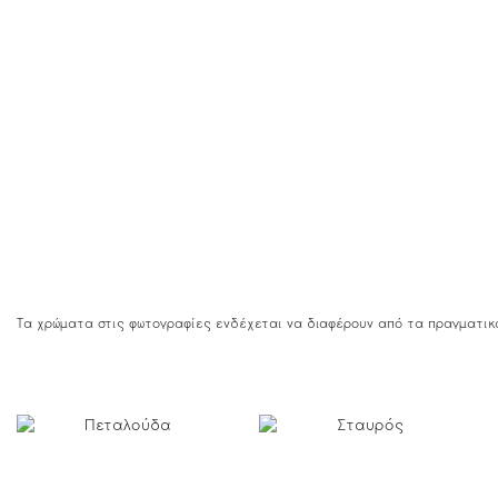
Τα χρώματα στις φωτογραφίες ενδέχεται να διαφέρουν από τα πραγματικ