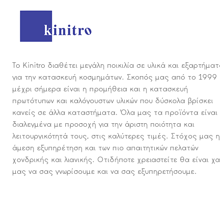
Το Kinitro διαθέτει μεγάλη ποικιλία σε υλικά και εξαρτήμα
για την κατασκευή κοσμημάτων. Σκοπός μας από το 1999
μέχρι σήμερα είναι η προμήθεια και η κατασκευή
πρωτότυπων και καλόγουστων υλικών που δύσκολα βρίσκει
κανείς σε άλλα καταστήματα. Όλα μας τα προϊόντα είναι
διαλεγμένα με προσοχή για την άριστη ποιότητα και
λειτουργικότητά τους, στις καλύτερες τιμές. Στόχος μας η
άμεση εξυπηρέτηση και των πιο απαιτητικών πελατών
χονδρικής και λιανικής. Οτιδήποτε χρειαστείτε θα είναι χ
μας να σας γνωρίσουμε και να σας εξυπηρετήσουμε.