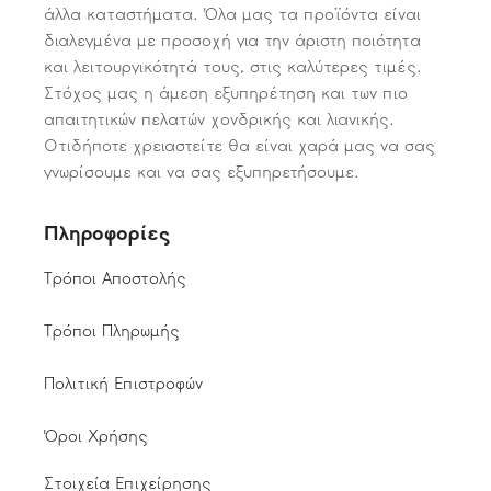
άλλα καταστήματα. Όλα μας τα προϊόντα είναι
διαλεγμένα με προσοχή για την άριστη ποιότητα
και λειτουργικότητά τους, στις καλύτερες τιμές.
Στόχος μας η άμεση εξυπηρέτηση και των πιο
απαιτητικών πελατών χονδρικής και λιανικής.
Οτιδήποτε χρειαστείτε θα είναι χαρά μας να σας
γνωρίσουμε και να σας εξυπηρετήσουμε.
Πληροφορίες
Τρόποι Αποστολής
Τρόποι Πληρωμής
Πολιτική Επιστροφών
Όροι Χρήσης
Στοιχεία Επιχείρησης