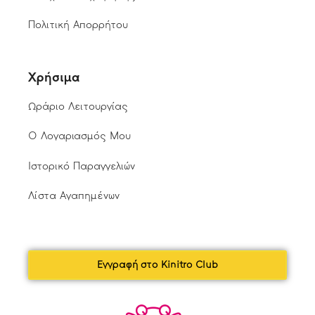
Πολιτική Απορρήτου
Χρήσιμα
Ωράριο Λειτουργίας
Ο Λογαριασμός Μου
Ιστορικό Παραγγελιών
Λίστα Αγαπημένων
Εγγραφή στο Kinitro Club