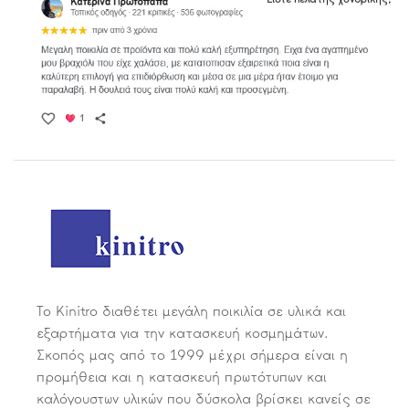
Το Kinitro διαθέτει μεγάλη ποικιλία σε υλικά και
εξαρτήματα για την κατασκευή κοσμημάτων.
Σκοπός μας από το 1999 μέχρι σήμερα είναι η
προμήθεια και η κατασκευή πρωτότυπων και
καλόγουστων υλικών που δύσκολα βρίσκει κανείς σε