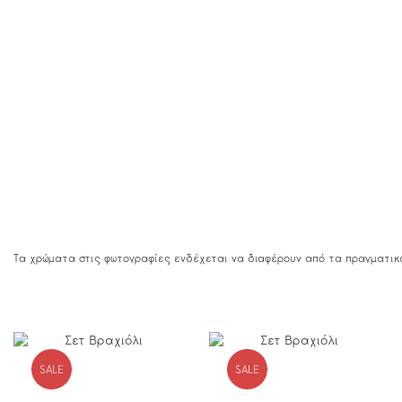
Τα χρώματα στις φωτογραφίες ενδέχεται να διαφέρουν από τα πραγματικ
SALE
SALE