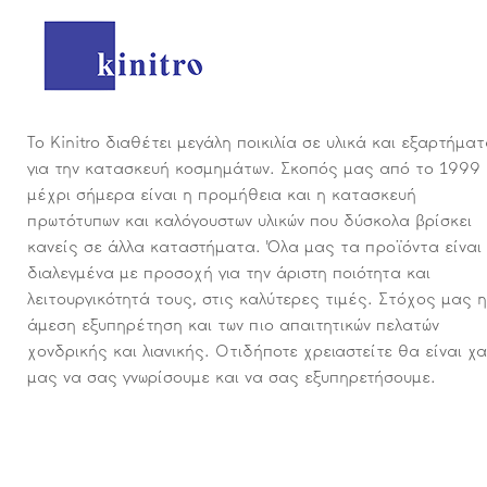
Το Kinitro διαθέτει μεγάλη ποικιλία σε υλικά και εξαρτήμα
για την κατασκευή κοσμημάτων. Σκοπός μας από το 1999
μέχρι σήμερα είναι η προμήθεια και η κατασκευή
πρωτότυπων και καλόγουστων υλικών που δύσκολα βρίσκει
κανείς σε άλλα καταστήματα. Όλα μας τα προϊόντα είναι
διαλεγμένα με προσοχή για την άριστη ποιότητα και
λειτουργικότητά τους, στις καλύτερες τιμές. Στόχος μας η
άμεση εξυπηρέτηση και των πιο απαιτητικών πελατών
χονδρικής και λιανικής. Οτιδήποτε χρειαστείτε θα είναι χ
μας να σας γνωρίσουμε και να σας εξυπηρετήσουμε.