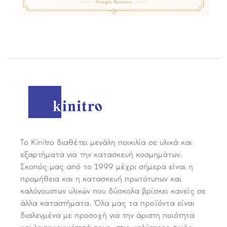
Το Kinitro διαθέτει μεγάλη ποικιλία σε υλικά και
εξαρτήματα για την κατασκευή κοσμημάτων.
Σκοπός μας από το 1999 μέχρι σήμερα είναι η
προμήθεια και η κατασκευή πρωτότυπων και
καλόγουστων υλικών που δύσκολα βρίσκει κανείς σε
άλλα καταστήματα. Όλα μας τα προϊόντα είναι
διαλεγμένα με προσοχή για την άριστη ποιότητα