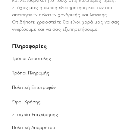
και λειτουργικότητά τους, στις καλύτερες τιμές.
Στόχος μας η άμεση εξυπηρέτηση και των πιο
απαιτητικών πελατών χονδρικής και λιανικής.
Οτιδήποτε χρειαστείτε θα είναι χαρά μας να σας
γνωρίσουμε και να σας εξυπηρετήσουμε.
Πληροφορίες
Τρόποι Αποστολής
Τρόποι Πληρωμής
Πολιτική Επιστροφών
Όροι Χρήσης
Στοιχεία Επιχείρησης
Πολιτική Απορρήτου