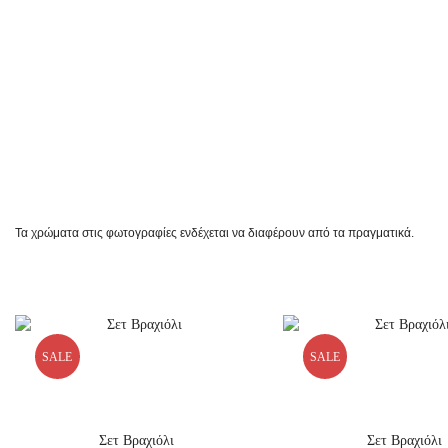
Τα χρώματα στις φωτογραφίες ενδέχεται να διαφέρουν από τα πραγματικά.
SALE
SALE
Σετ Βραχιόλι
Σετ Βραχιόλι