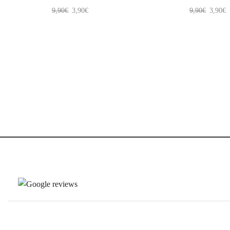
9,90
€
3,90
€
9,90
€
3,90
€