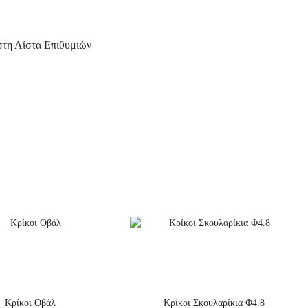
τη Λίστα Επιθυμιών
Κρίκοι Οβάλ
Κρίκοι Σκουλαρίκια Φ4.8