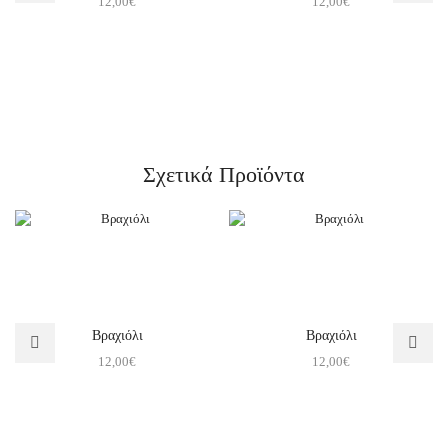
12,00
€
12,00
€
Σχετικά Προϊόντα
Βραχιόλι
Βραχιόλι
12,00
€
12,00
€