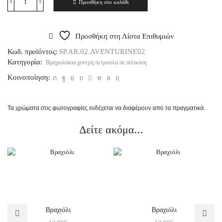
Προσθήκη στο καλάθι
Προσθήκη στη Λίστα Επιθυμιών
Κωδ. προϊόντος:
SP.AR.02.AVENTURINE02
Κατηγορία:
Βραχιολάκια χοντρή πετρούλα σε σιλικόνη
Κοινοποίηση:
Τα χρώματα στις φωτογραφίες ενδέχεται να διαφέρουν από τα πραγματικά.
Δείτε ακόμα...
Βραχιόλι
Βραχιόλι