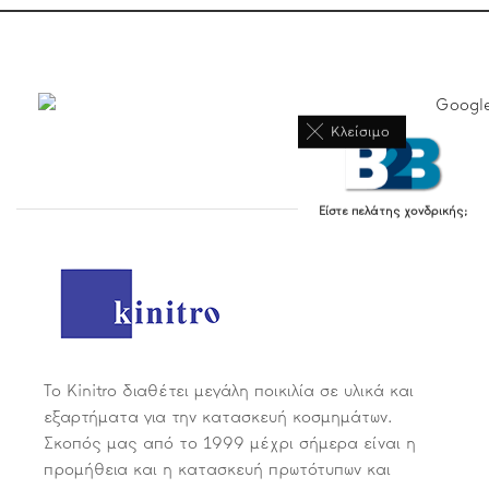
Κλείσιμο
Είστε πελάτης χονδρικής;
Το Kinitro διαθέτει μεγάλη ποικιλία σε υλικά και
εξαρτήματα για την κατασκευή κοσμημάτων.
Σκοπός μας από το 1999 μέχρι σήμερα είναι η
προμήθεια και η κατασκευή πρωτότυπων και