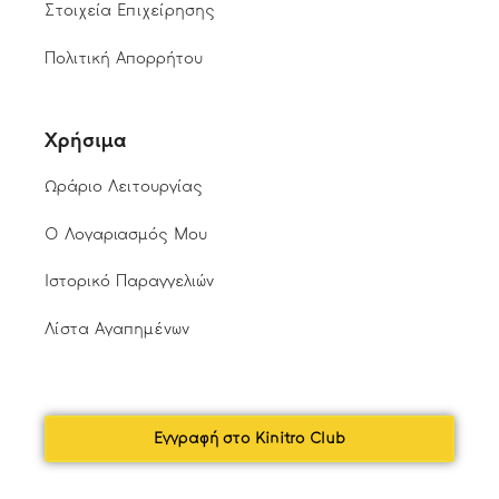
Στοιχεία Επιχείρησης
Πολιτική Απορρήτου
Χρήσιμα
Ωράριο Λειτουργίας
Ο Λογαριασμός Μου
Ιστορικό Παραγγελιών
Λίστα Αγαπημένων
Εγγραφή στο Kinitro Club