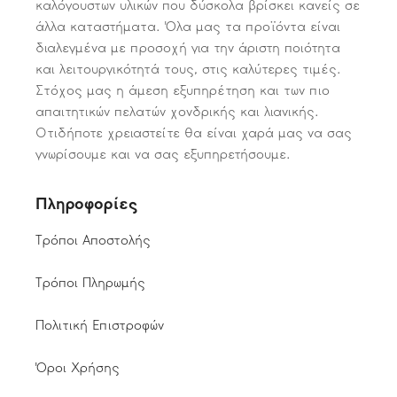
καλόγουστων υλικών που δύσκολα βρίσκει κανείς σε
άλλα καταστήματα. Όλα μας τα προϊόντα είναι
διαλεγμένα με προσοχή για την άριστη ποιότητα
και λειτουργικότητά τους, στις καλύτερες τιμές.
Στόχος μας η άμεση εξυπηρέτηση και των πιο
απαιτητικών πελατών χονδρικής και λιανικής.
Οτιδήποτε χρειαστείτε θα είναι χαρά μας να σας
γνωρίσουμε και να σας εξυπηρετήσουμε.
Πληροφορίες
Τρόποι Αποστολής
Τρόποι Πληρωμής
Πολιτική Επιστροφών
Όροι Χρήσης