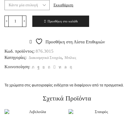
Εκκαθάριση
Προσθήκη στο καλάθι
Προσθήκη στη Λίστα Επιθυμιών
Κωδ. προϊόντος:
876.3015
Κατηγορίες:
,
Διακοσμητικά Στοιχεία
Μπίλιες
Κοινοποίηση:
Τα χρώματα στις φωτογραφίες ενδέχεται να διαφέρουν από τα πραγματικά.
Σχετικά Προϊόντα