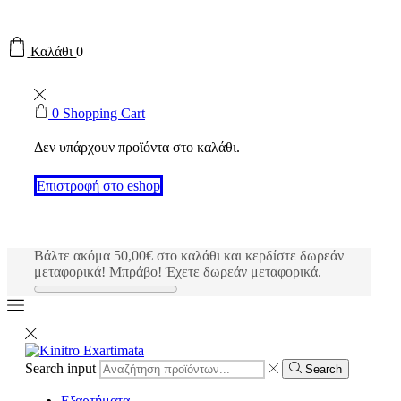
Καλάθι
0
0
Shopping Cart
Δεν υπάρχουν προϊόντα στο καλάθι.
Επιστροφή στο eshop
Βάλτε ακόμα
50,00
€
στο καλάθι και κερδίστε δωρεάν
μεταφορικά!
Μπράβο! Έχετε δωρεάν μεταφορικά.
Search input
Search
Εξαρτήματα