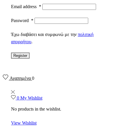
Email address
*
Password
*
Έχω διαβάσει και συμφωνώ με την
πολιτική
απορρήτου
.
Register
Αγαπημένα
0
0
My Wishlist
No products in the wishlist.
View Wishlist