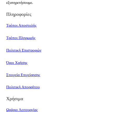
εξυπηρετήσουμε.
Πληροφορίες
Τρόποι Αποστολής
Τρόποι Πληρωμής
Πολιτική Επιστροφών
Όροι Χρήσης
Στοιχεία Επιχείρησης
Πολιτική Απορρήτου
Χρήσιμα
Ωράριο Λειτουργίας