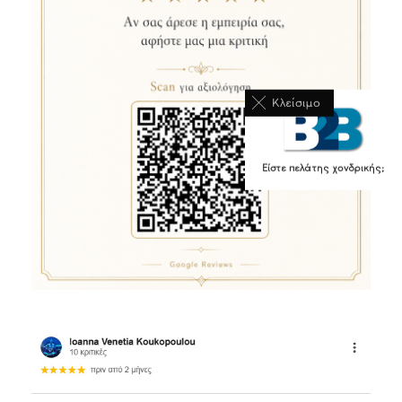
Κλείσιμο
Είστε πελάτης χονδρικής;