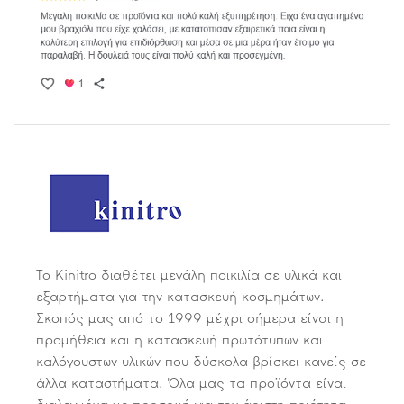
Το Kinitro διαθέτει μεγάλη ποικιλία σε υλικά και
εξαρτήματα για την κατασκευή κοσμημάτων.
Σκοπός μας από το 1999 μέχρι σήμερα είναι η
προμήθεια και η κατασκευή πρωτότυπων και
καλόγουστων υλικών που δύσκολα βρίσκει κανείς σε
άλλα καταστήματα. Όλα μας τα προϊόντα είναι