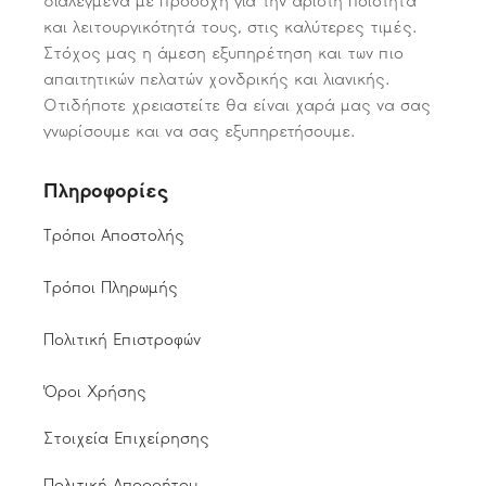
διαλεγμένα με προσοχή για την άριστη ποιότητα
και λειτουργικότητά τους, στις καλύτερες τιμές.
Στόχος μας η άμεση εξυπηρέτηση και των πιο
απαιτητικών πελατών χονδρικής και λιανικής.
Οτιδήποτε χρειαστείτε θα είναι χαρά μας να σας
γνωρίσουμε και να σας εξυπηρετήσουμε.
Πληροφορίες
Τρόποι Αποστολής
Τρόποι Πληρωμής
Πολιτική Επιστροφών
Όροι Χρήσης
Στοιχεία Επιχείρησης
Πολιτική Απορρήτου