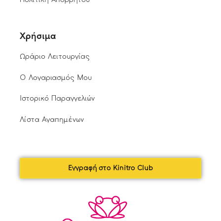
Χρήσιμα
Ωράριο Λειτουργίας
Ο Λογαριασμός Μου
Ιστορικό Παραγγελιών
Λίστα Αγαπημένων
Εγγραφή στο Kinitro Club