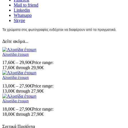
Mail to friend
Linkedin
Whatsapp
Skype
Τα χρώματα στις φωτογραφίες ενδέχεται να διαφέρουν από τα πραγματικά.
Δείτε ακόμα...
Αλυσίδα έτοιμη
17,60
€
–
29,90
€
Price range:
17,60€ through 29,90€
Αλυσίδα έτοιμη
13,00
€
–
27,90
€
Price range:
13,00€ through 27,90€
Αλυσίδα έτοιμη
18,00
€
–
27,90
€
Price range:
18,00€ through 27,90€
Σχετικά Προϊόντα