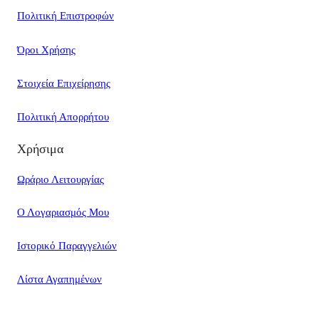
Πολιτική Επιστροφών
Όροι Χρήσης
Στοιχεία Επιχείρησης
Πολιτική Απορρήτου
Χρήσιμα
Ωράριο Λειτουργίας
Ο Λογαριασμός Μου
Ιστορικό Παραγγελιών
Λίστα Αγαπημένων