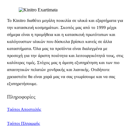
Το Kinitro διαθέτει μεγάλη ποικιλία σε υλικά και εξαρτήματα για
την κατασκευή κοσμημάτων. Σκοπός μας από το 1999 μέχρι
σήμερα είναι η προμήθεια και η κατασκευή πρωτότυπων και
καλόγουστων υλικών που δύσκολα βρίσκει κανείς σε άλλα
καταστήματα. Όλα μας τα προϊόντα είναι διαλεγμένα με
προσοχή για την άριστη ποιότητα και λειτουργικότητά τους, στις
καλύτερες τιμές. Στόχος μας η άμεση εξυπηρέτηση και των πιο
απαιτητικών πελατών χονδρικής και λιανικής. Οτιδήποτε
χρειαστείτε θα είναι χαρά μας να σας γνωρίσουμε και να σας
εξυπηρετήσουμε.
Πληροφορίες
Τρόποι Αποστολής
Τρόποι Πληρωμής