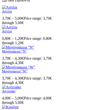
Σχετικά Προϊόντα
Αστέρι
3,70
€
–
5,00
€
Price range: 3,70€
through 5,00€
Αστέρι
0,80
€
–
1,20
€
Price range: 0,80€
through 1,20€
Μονόγραμμα “N”
3,70
€
–
4,30
€
Price range: 3,70€
through 4,30€
Μονόγραμμα “W”
3,70
€
–
4,30
€
Price range: 3,70€
through 4,30€
Αστεράκι
4,00
€
–
5,00
€
Price range: 4,00€
through 5,00€