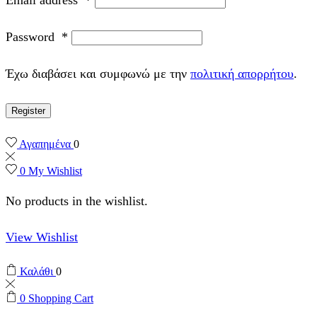
Password
*
Έχω διαβάσει και συμφωνώ με την
πολιτική απορρήτου
.
Register
Αγαπημένα
0
0
My Wishlist
No products in the wishlist.
View Wishlist
Καλάθι
0
0
Shopping Cart