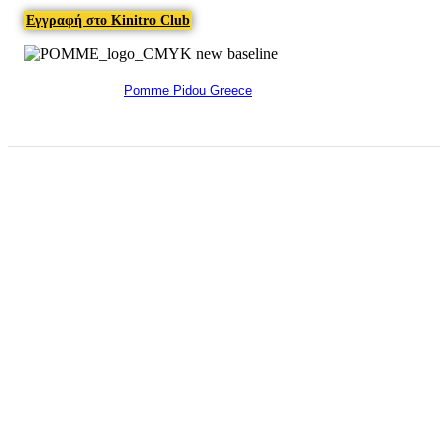
Εγγραφή στο Kinitro Club
Pomme Pidou Greece