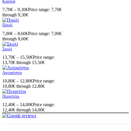
Κορόνα
7,70
€
–
9,30
€
Price range: 7,70€
through 9,30€
Πουλί
7,00
€
–
8,60
€
Price range: 7,00€
through 8,60€
Σκυλί
13,70
€
–
15,50
€
Price range:
13,70€ through 15,50€
Αυτοκίνητο
10,80
€
–
12,80
€
Price range:
10,80€ through 12,80€
Περιστέρι
12,40
€
–
14,00
€
Price range:
12,40€ through 14,00€