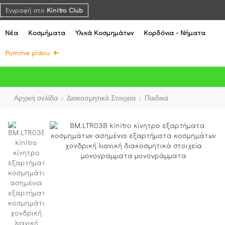
Εγγραφή στο
Kinitro Club
Νέα
Κοσμήματα
Υλικά Κοσμημάτων
Κορδόνια - Νήματα
Pomme pidou
Αρχική σελίδα
Διακοσμητικά Στοιχεία
Παιδικά