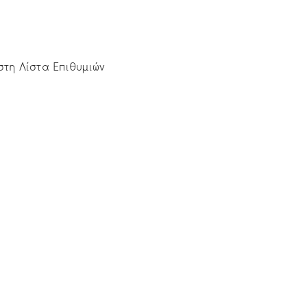
τη Λίστα Επιθυμιών