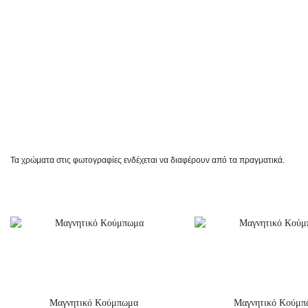
Τα χρώματα στις φωτογραφίες ενδέχεται να διαφέρουν από τα πραγματικά.
Μαγνητικό Κούμπωμα
Μαγνητικό Κούμπ