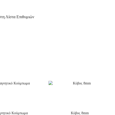
τη Λίστα Επιθυμιών
γνητικό Κούμπωμα
Κύβος 8mm