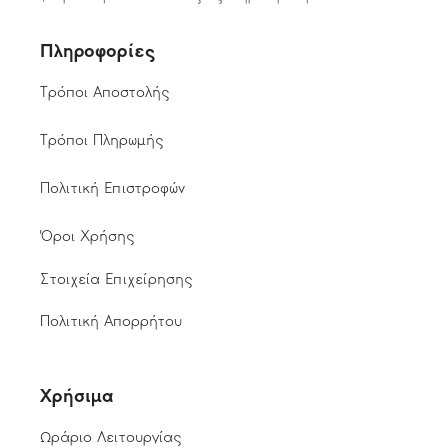
Πληροφορίες
Τρόποι Αποστολής
Τρόποι Πληρωμής
Πολιτική Επιστροφών
Όροι Χρήσης
Στοιχεία Επιχείρησης
Πολιτική Απορρήτου
Χρήσιμα
Ωράριο Λειτουργίας