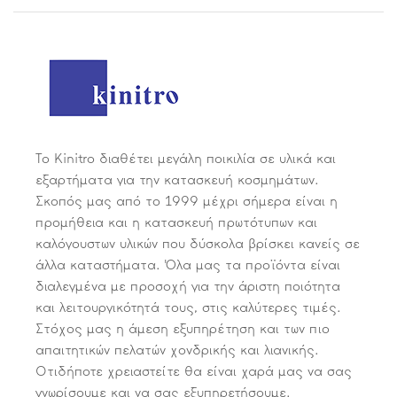
Το Kinitro διαθέτει μεγάλη ποικιλία σε υλικά και
εξαρτήματα για την κατασκευή κοσμημάτων.
Σκοπός μας από το 1999 μέχρι σήμερα είναι η
προμήθεια και η κατασκευή πρωτότυπων και
καλόγουστων υλικών που δύσκολα βρίσκει κανείς σε
άλλα καταστήματα. Όλα μας τα προϊόντα είναι
διαλεγμένα με προσοχή για την άριστη ποιότητα
και λειτουργικότητά τους, στις καλύτερες τιμές.
Στόχος μας η άμεση εξυπηρέτηση και των πιο
απαιτητικών πελατών χονδρικής και λιανικής.
Οτιδήποτε χρειαστείτε θα είναι χαρά μας να σας
γνωρίσουμε και να σας εξυπηρετήσουμε.