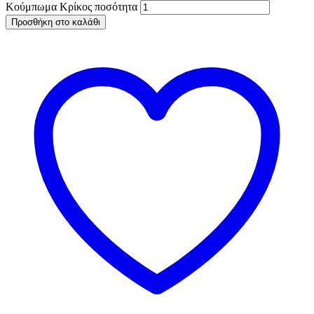
Κούμπωμα Κρίκος ποσότητα
Προσθήκη στο καλάθι