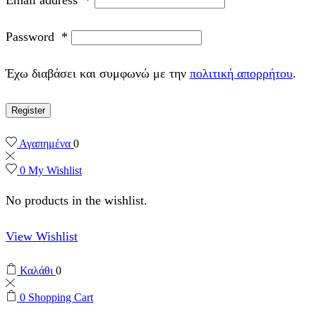
Password
*
Έχω διαβάσει και συμφωνώ με την
πολιτική απορρήτου
.
Register
Αγαπημένα
0
0
My Wishlist
No products in the wishlist.
View Wishlist
Καλάθι
0
0
Shopping Cart