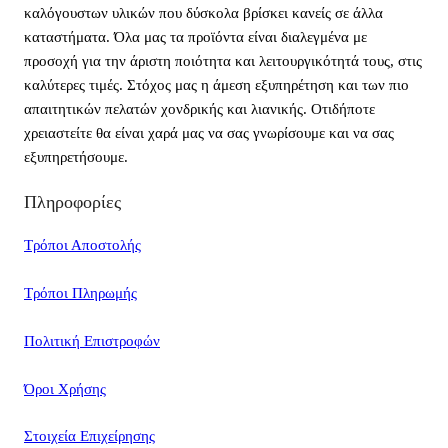
καλόγουστων υλικών που δύσκολα βρίσκει κανείς σε άλλα
καταστήματα. Όλα μας τα προϊόντα είναι διαλεγμένα με
προσοχή για την άριστη ποιότητα και λειτουργικότητά τους, στις
καλύτερες τιμές. Στόχος μας η άμεση εξυπηρέτηση και των πιο
απαιτητικών πελατών χονδρικής και λιανικής. Οτιδήποτε
χρειαστείτε θα είναι χαρά μας να σας γνωρίσουμε και να σας
εξυπηρετήσουμε.
Πληροφορίες
Τρόποι Αποστολής
Τρόποι Πληρωμής
Πολιτική Επιστροφών
Όροι Χρήσης
Στοιχεία Επιχείρησης