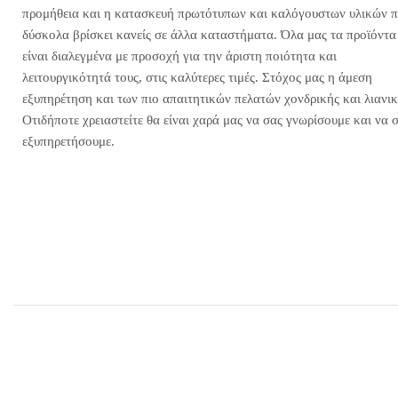
προμήθεια και η κατασκευή πρωτότυπων και καλόγουστων υλικών 
δύσκολα βρίσκει κανείς σε άλλα καταστήματα. Όλα μας τα προϊόντα
είναι διαλεγμένα με προσοχή για την άριστη ποιότητα και
λειτουργικότητά τους, στις καλύτερες τιμές. Στόχος μας η άμεση
εξυπηρέτηση και των πιο απαιτητικών πελατών χονδρικής και λιανικ
Οτιδήποτε χρειαστείτε θα είναι χαρά μας να σας γνωρίσουμε και να 
εξυπηρετήσουμε.