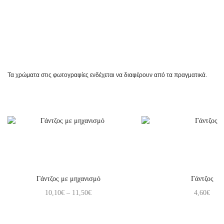
Τα χρώματα στις φωτογραφίες ενδέχεται να διαφέρουν από τα πραγματικά.
Γάντζος με μηχανισμό
Γάντζος
10,10
€
–
11,50
€
4,60
€