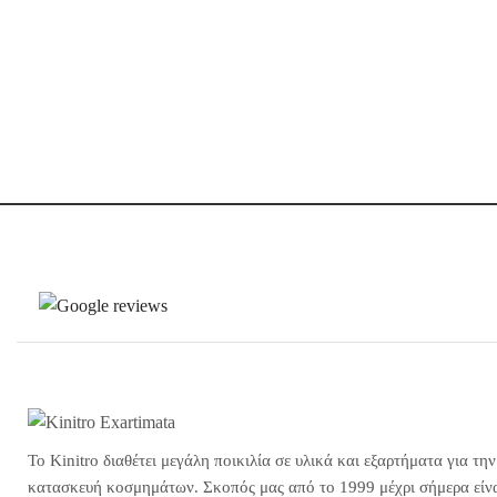
Το Kinitro διαθέτει μεγάλη ποικιλία σε υλικά και εξαρτήματα για την
κατασκευή κοσμημάτων. Σκοπός μας από το 1999 μέχρι σήμερα είνα