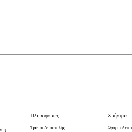
Πληροφορίες
Χρήσιμα
Τρόποι Αποστολής
Ωράριο Λειτο
ι η