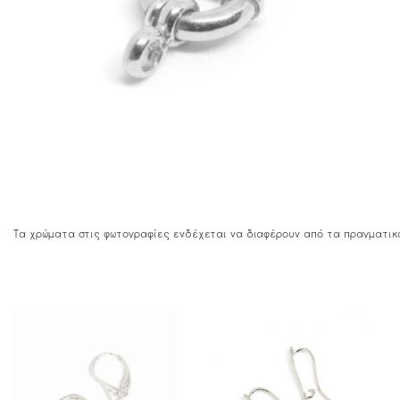
Τα χρώματα στις φωτογραφίες ενδέχεται να διαφέρουν από τα πραγματικ