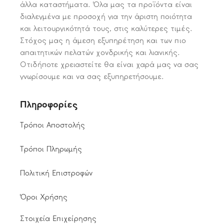
άλλα καταστήματα. Όλα μας τα προϊόντα είναι
διαλεγμένα με προσοχή για την άριστη ποιότητα
και λειτουργικότητά τους, στις καλύτερες τιμές.
Στόχος μας η άμεση εξυπηρέτηση και των πιο
απαιτητικών πελατών χονδρικής και λιανικής.
Οτιδήποτε χρειαστείτε θα είναι χαρά μας να σας
γνωρίσουμε και να σας εξυπηρετήσουμε.
Πληροφορίες
Τρόποι Αποστολής
Τρόποι Πληρωμής
Πολιτική Επιστροφών
Όροι Χρήσης
Στοιχεία Επιχείρησης