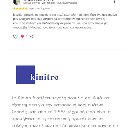
Το Kinitro διαθέτει μεγάλη ποικιλία σε υλικά και
εξαρτήματα για την κατασκευή κοσμημάτων.
Σκοπός μας από το 1999 μέχρι σήμερα είναι η
προμήθεια και η κατασκευή πρωτότυπων και
καλόγουστων υλικών που δύσκολα βρίσκει κανείς σε