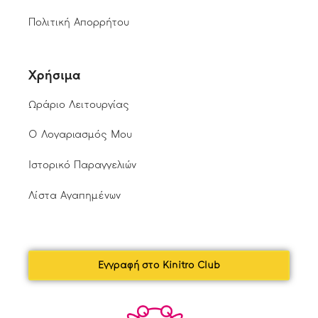
Πολιτική Απορρήτου
Χρήσιμα
Ωράριο Λειτουργίας
Ο Λογαριασμός Μου
Ιστορικό Παραγγελιών
Λίστα Αγαπημένων
Εγγραφή στο Kinitro Club