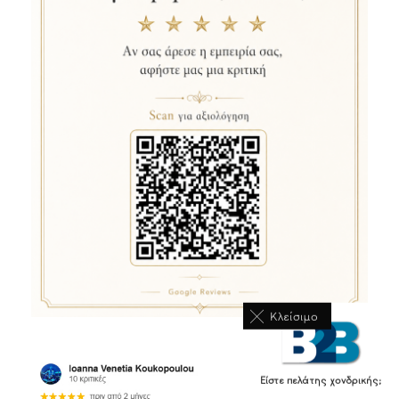
Κλείσιμο
Είστε πελάτης χονδρικής;