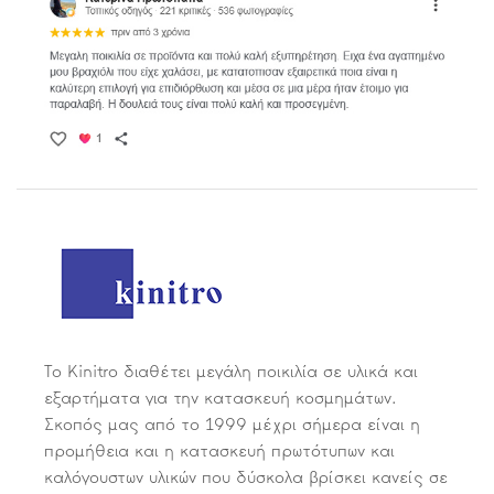
Το Kinitro διαθέτει μεγάλη ποικιλία σε υλικά και
εξαρτήματα για την κατασκευή κοσμημάτων.
Σκοπός μας από το 1999 μέχρι σήμερα είναι η
προμήθεια και η κατασκευή πρωτότυπων και
καλόγουστων υλικών που δύσκολα βρίσκει κανείς σε