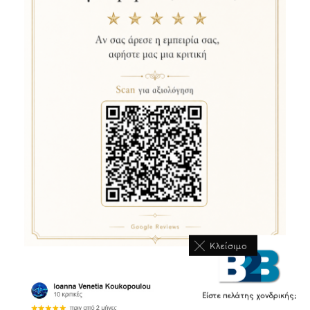
Κλείσιμο
Είστε πελάτης χονδρικής;