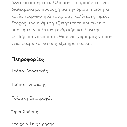
άλλα καταστήματα. Όλα μας τα προϊόντα είναι
διαλεγμένα με προσοχή για την άριστη ποιότητα
και λειτουργικότητά τους, στις καλύτερες τιμές.
Στόχος μας η άμεση εξυπηρέτηση και των πιο
απαιτητικών πελατών χονδρικής και λιανικής.
Οτιδήποτε χρειαστείτε θα είναι χαρά μας να σας
γνωρίσουμε και να σας εξυπηρετήσουμε.
Πληροφορίες
Τρόποι Αποστολής
Τρόποι Πληρωμής
Πολιτική Επιστροφών
Όροι Χρήσης
Στοιχεία Επιχείρησης