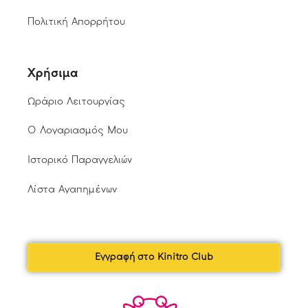
Πολιτική Απορρήτου
Χρήσιμα
Ωράριο Λειτουργίας
Ο Λογαριασμός Μου
Ιστορικό Παραγγελιών
Λίστα Αγαπημένων
Εγγραφή στο Kinitro Club