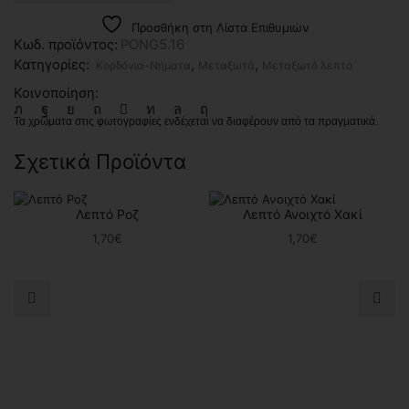
Προσθήκη στη Λίστα Επιθυμιών
Κωδ. προϊόντος:
PONG5.16
Κατηγορίες:
,
,
Κορδόνια-Νήματα
Μεταξωτά
Μεταξωτό λεπτό
Κοινοποίηση:
Τα χρώματα στις φωτογραφίες ενδέχεται να διαφέρουν από τα πραγματικά.
Σχετικά Προϊόντα
Λεπτό Ροζ
Λεπτό Ανοιχτό Χακί
1,70
€
1,70
€