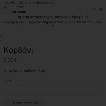
Καλώς ήρθατε στο site λιανικής!
Άμεση αποστολή με Box Now μόνο με 2€
Αρχική σελίδα
Κορδόνια-Νήματα
Μεταξωτά
Μεταξωτό λεπτό
Kορδόνι
2,30
€
Μεταξωτό κορδόνι ~1 μέτρο.
Βάρος:
1.3
g
Προσθήκη στο καλάθι