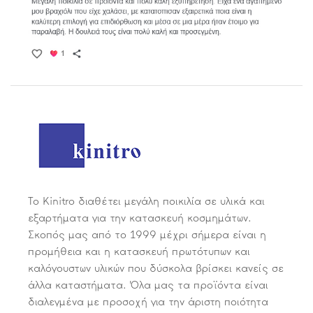
Το Kinitro διαθέτει μεγάλη ποικιλία σε υλικά και
εξαρτήματα για την κατασκευή κοσμημάτων.
Σκοπός μας από το 1999 μέχρι σήμερα είναι η
προμήθεια και η κατασκευή πρωτότυπων και
καλόγουστων υλικών που δύσκολα βρίσκει κανείς σε
άλλα καταστήματα. Όλα μας τα προϊόντα είναι
διαλεγμένα με προσοχή για την άριστη ποιότητα