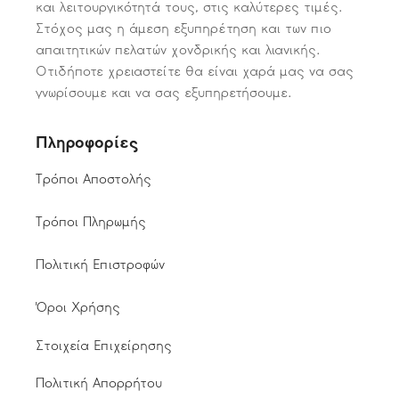
και λειτουργικότητά τους, στις καλύτερες τιμές.
Στόχος μας η άμεση εξυπηρέτηση και των πιο
απαιτητικών πελατών χονδρικής και λιανικής.
Οτιδήποτε χρειαστείτε θα είναι χαρά μας να σας
γνωρίσουμε και να σας εξυπηρετήσουμε.
Πληροφορίες
Τρόποι Αποστολής
Τρόποι Πληρωμής
Πολιτική Επιστροφών
Όροι Χρήσης
Στοιχεία Επιχείρησης
Πολιτική Απορρήτου