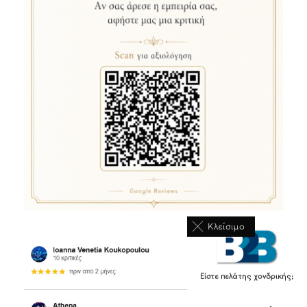
Κλείσιμο
Είστε πελάτης χονδρικής;