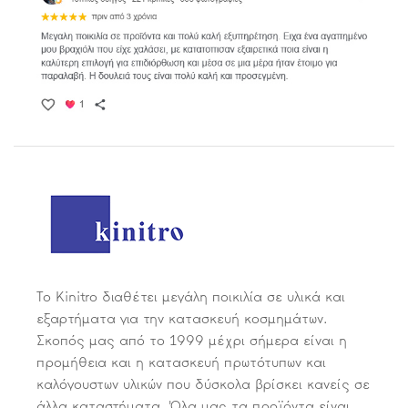
Το Kinitro διαθέτει μεγάλη ποικιλία σε υλικά και
εξαρτήματα για την κατασκευή κοσμημάτων.
Σκοπός μας από το 1999 μέχρι σήμερα είναι η
προμήθεια και η κατασκευή πρωτότυπων και
καλόγουστων υλικών που δύσκολα βρίσκει κανείς σε
άλλα καταστήματα. Όλα μας τα προϊόντα είναι