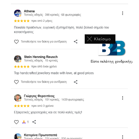
Κλείσιμο
Είστε πελάτης χονδρικής;