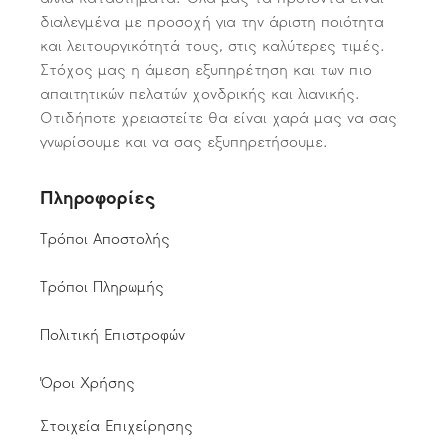
διαλεγμένα με προσοχή για την άριστη ποιότητα
και λειτουργικότητά τους, στις καλύτερες τιμές.
Στόχος μας η άμεση εξυπηρέτηση και των πιο
απαιτητικών πελατών χονδρικής και λιανικής.
Οτιδήποτε χρειαστείτε θα είναι χαρά μας να σας
γνωρίσουμε και να σας εξυπηρετήσουμε.
Πληροφορίες
Τρόποι Αποστολής
Τρόποι Πληρωμής
Πολιτική Επιστροφών
Όροι Χρήσης
Στοιχεία Επιχείρησης