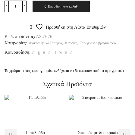
Προσθήκη στο καλάθι
Προσθήκη στη Λίστα Επιθυμιών
Κωδ. προϊόντος:
AS.7676
Κατηγορίες:
,
,
Διακοσμητικά Στοιχεία
Καρδιές
Στοιχεία για βραχιολάκια
Κοινοποίηση:
Τα χρώματα στις φωτογραφίες ενδέχεται να διαφέρουν από τα πραγματικά.
Σχετικά Προϊόντα
Πεταλούδα
Σταυρός με δυο κρικάκια