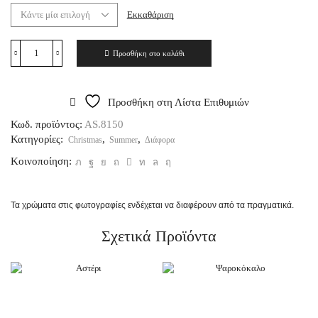
Εκκαθάριση
Προσθήκη στο καλάθι
Προσθήκη στη Λίστα Επιθυμιών
Κωδ. προϊόντος:
AS.8150
Κατηγορίες:
,
,
Christmas
Summer
Διάφορα
Κοινοποίηση:
Τα χρώματα στις φωτογραφίες ενδέχεται να διαφέρουν από τα πραγματικά.
Σχετικά Προϊόντα