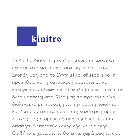
Το Kinitro διαθέτει μεγάλη ποικιλία σε υλικά και
εξαρτήματα για την κατασκευή κοσμημάτων.
Σκοπός μας από το 1999 μέχρι σήμερα είναι η
προμήθεια και η κατασκευή πρωτότυπων και
καλόγουστων υλικών που δύσκολα βρίσκει κανείς σε
άλλα καταστήματα. Όλα μας τα προϊόντα είναι
διαλεγμένα με προσοχή για την άριστη ποιότητα
και λειτουργικότητά τους, στις καλύτερες τιμές.
Στόχος μας η άμεση εξυπηρέτηση και των πιο
απαιτητικών πελατών χονδρικής και λιανικής.
Οτιδήποτε χρειαστείτε θα είναι χαρά μας να σας