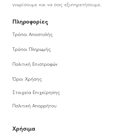
γνωρίσουμε και να σας εξυπηρετήσουμε.
Πληροφορίες
Τρόποι Αποστολής
Τρόποι Πληρωμής
Πολιτική Επιστροφών
Όροι Χρήσης
Στοιχεία Επιχείρησης
Πολιτική Απορρήτου
Χρήσιμα