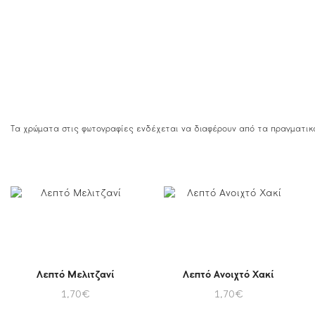
Τα χρώματα στις φωτογραφίες ενδέχεται να διαφέρουν από τα πραγματικ
Λεπτό Μελιτζανί
Λεπτό Ανοιχτό Χακί
1,70
€
1,70
€