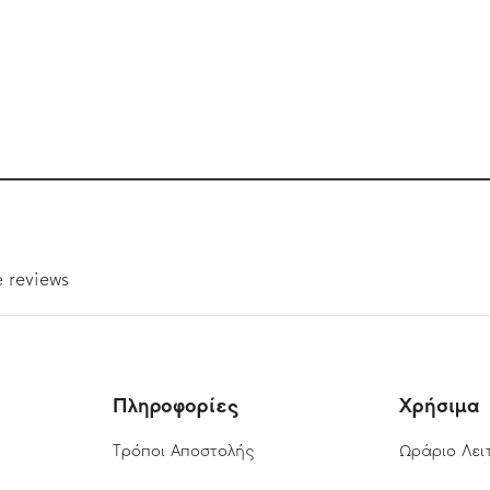
Πληροφορίες
Χρήσιμα
Τρόποι Αποστολής
Ωράριο Λει