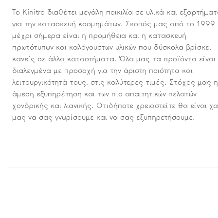
Το Kinitro διαθέτει μεγάλη ποικιλία σε υλικά και εξαρτήμα
για την κατασκευή κοσμημάτων. Σκοπός μας από το 1999
μέχρι σήμερα είναι η προμήθεια και η κατασκευή
πρωτότυπων και καλόγουστων υλικών που δύσκολα βρίσκει
κανείς σε άλλα καταστήματα. Όλα μας τα προϊόντα είναι
διαλεγμένα με προσοχή για την άριστη ποιότητα και
λειτουργικότητά τους, στις καλύτερες τιμές. Στόχος μας η
άμεση εξυπηρέτηση και των πιο απαιτητικών πελατών
χονδρικής και λιανικής. Οτιδήποτε χρειαστείτε θα είναι χ
μας να σας γνωρίσουμε και να σας εξυπηρετήσουμε.