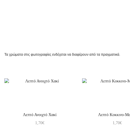
Τα χρώματα στις φωτογραφίες ενδέχεται να διαφέρουν από τα πραγματικά.
Λεπτό Ανοιχτό Χακί
Λεπτό Κοκκινο-Μ
1,70
€
1,70
€