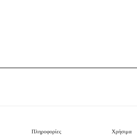
Πληροφορίες
Χρήσιμα