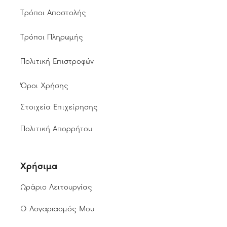
Τρόποι Αποστολής
Τρόποι Πληρωμής
Πολιτική Επιστροφών
Όροι Χρήσης
Στοιχεία Επιχείρησης
Πολιτική Απορρήτου
Χρήσιμα
Ωράριο Λειτουργίας
Ο Λογαριασμός Μου