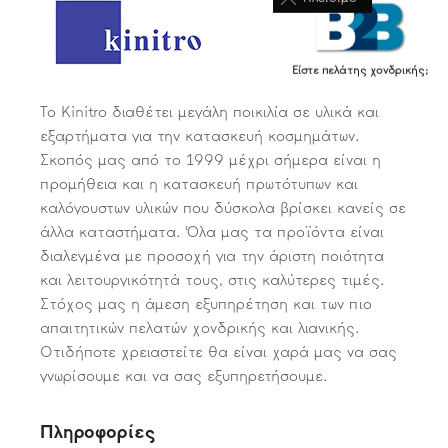
Είστε πελάτης χονδρικής;
Το Kinitro διαθέτει μεγάλη ποικιλία σε υλικά και
εξαρτήματα για την κατασκευή κοσμημάτων.
Σκοπός μας από το 1999 μέχρι σήμερα είναι η
προμήθεια και η κατασκευή πρωτότυπων και
καλόγουστων υλικών που δύσκολα βρίσκει κανείς σε
άλλα καταστήματα. Όλα μας τα προϊόντα είναι
διαλεγμένα με προσοχή για την άριστη ποιότητα
και λειτουργικότητά τους, στις καλύτερες τιμές.
Στόχος μας η άμεση εξυπηρέτηση και των πιο
απαιτητικών πελατών χονδρικής και λιανικής.
Οτιδήποτε χρειαστείτε θα είναι χαρά μας να σας
γνωρίσουμε και να σας εξυπηρετήσουμε.
Πληροφορίες