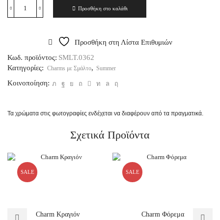
Προσθήκη στο καλάθι
Προσθήκη στη Λίστα Επιθυμιών
Κωδ. προϊόντος:
SMLT.0362
Κατηγορίες:
,
Charms με Σμάλτο
Summer
Κοινοποίηση:
Τα χρώματα στις φωτογραφίες ενδέχεται να διαφέρουν από τα πραγματικά.
Σχετικά Προϊόντα
SALE
SALE
Charm Κραγιόν
Charm Φόρεμα