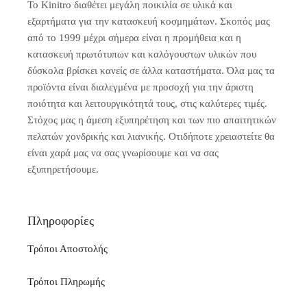
Το Kinitro διαθέτει μεγάλη ποικιλία σε υλικά και
εξαρτήματα για την κατασκευή κοσμημάτων. Σκοπός μας
από το 1999 μέχρι σήμερα είναι η προμήθεια και η
κατασκευή πρωτότυπων και καλόγουστων υλικών που
δύσκολα βρίσκει κανείς σε άλλα καταστήματα. Όλα μας τα
προϊόντα είναι διαλεγμένα με προσοχή για την άριστη
ποιότητα και λειτουργικότητά τους, στις καλύτερες τιμές.
Στόχος μας η άμεση εξυπηρέτηση και των πιο απαιτητικών
πελατών χονδρικής και λιανικής. Οτιδήποτε χρειαστείτε θα
είναι χαρά μας να σας γνωρίσουμε και να σας
εξυπηρετήσουμε.
Πληροφορίες
Τρόποι Αποστολής
Τρόποι Πληρωμής