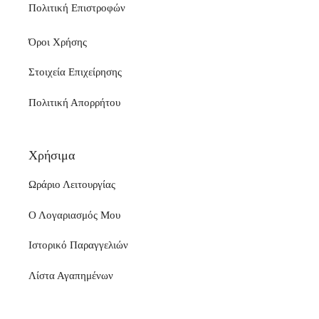
Πολιτική Επιστροφών
Όροι Χρήσης
Στοιχεία Επιχείρησης
Πολιτική Απορρήτου
Χρήσιμα
Ωράριο Λειτουργίας
Ο Λογαριασμός Μου
Ιστορικό Παραγγελιών
Λίστα Αγαπημένων