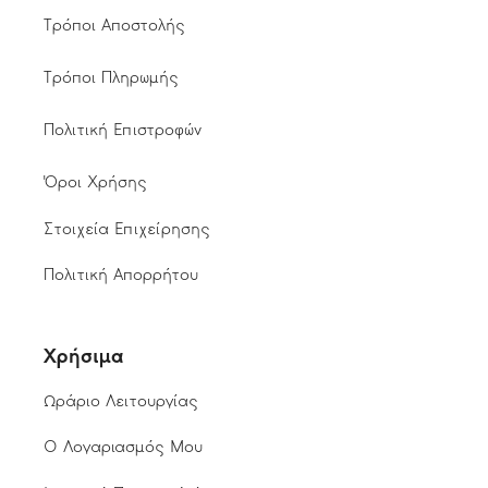
Τρόποι Αποστολής
Τρόποι Πληρωμής
Πολιτική Επιστροφών
Όροι Χρήσης
Στοιχεία Επιχείρησης
Πολιτική Απορρήτου
Χρήσιμα
Ωράριο Λειτουργίας
Ο Λογαριασμός Μου