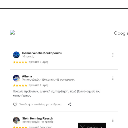
Κλείσιμο