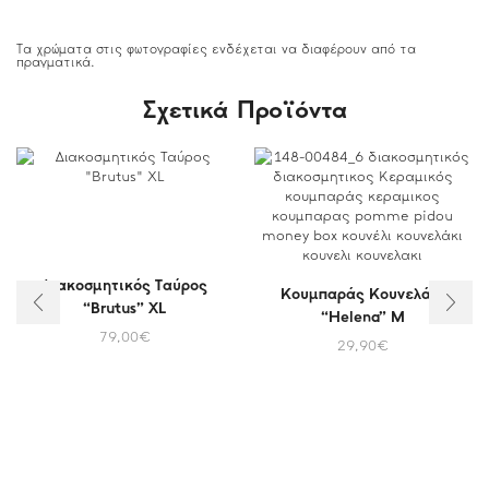
Τα χρώματα στις φωτογραφίες ενδέχεται να διαφέρουν από τα
πραγματικά.
Σχετικά Προϊόντα
Διακοσμητικός Ταύρος
Κουμπαράς Κουνελάκι
“Brutus” XL
“Helena” M
79,00
€
29,90
€