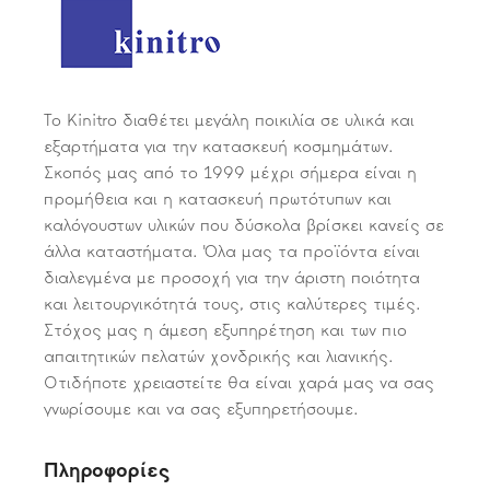
Το Kinitro διαθέτει μεγάλη ποικιλία σε υλικά και
εξαρτήματα για την κατασκευή κοσμημάτων.
Σκοπός μας από το 1999 μέχρι σήμερα είναι η
προμήθεια και η κατασκευή πρωτότυπων και
καλόγουστων υλικών που δύσκολα βρίσκει κανείς σε
άλλα καταστήματα. Όλα μας τα προϊόντα είναι
διαλεγμένα με προσοχή για την άριστη ποιότητα
και λειτουργικότητά τους, στις καλύτερες τιμές.
Στόχος μας η άμεση εξυπηρέτηση και των πιο
απαιτητικών πελατών χονδρικής και λιανικής.
Οτιδήποτε χρειαστείτε θα είναι χαρά μας να σας
γνωρίσουμε και να σας εξυπηρετήσουμε.
Πληροφορίες