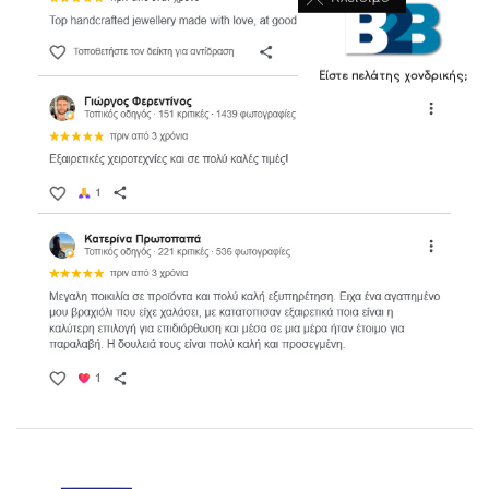
Είστε πελάτης χονδρικής;