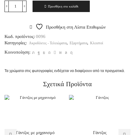
Προσθήκη στο καλάθι
Προσθήκη στη Λίστα Επιθυμιών
Κωδ. προϊόντος:
0096
Κατηγορίες:
,
,
Ακροδέκτες - Τελειώματα
Εξαρτήματα
Κλειστοί
Κοινοποίηση:
Τα χρώματα στις φωτογραφίες ενδέχεται να διαφέρουν από τα πραγματικά.
Σχετικά Προϊόντα
Γάντζος με μηχανισμό
Γάντζος